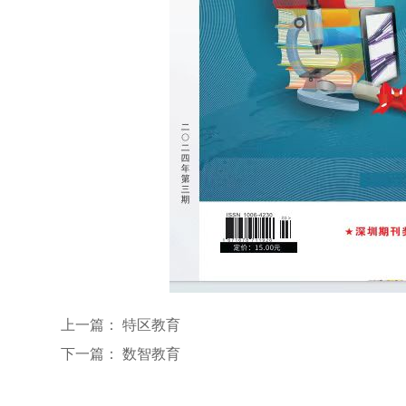
上一篇：
特区教育
下一篇：
数智教育