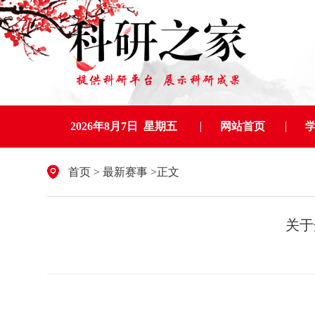
2026年8月7日 星期五
网站首页
首页
>
最新赛事
>正文
关于